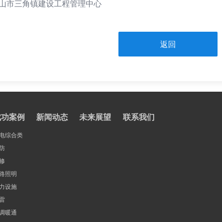
山市三角镇建设工程管理中心
返回
成功案例
新闻动态
未来展望
联系我们
电综合类
防
修
路照明
力设施
雷
调暖通